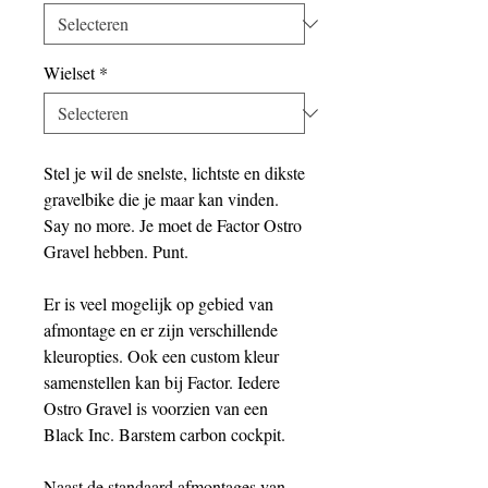
Wielset
*
Stel je wil de snelste, lichtste en dikste
gravelbike die je maar kan vinden.
Say no more. Je moet de Factor Ostro
Gravel hebben. Punt.
Er is veel mogelijk op gebied van
afmontage en er zijn verschillende
kleuropties. Ook een custom kleur
samenstellen kan bij Factor. Iedere
Ostro Gravel is voorzien van een
Black Inc. Barstem carbon cockpit.
Naast de standaard afmontages van