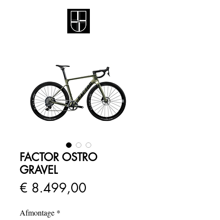
FACTOR OSTRO
GRAVEL
Prijs
€ 8.499,00
Afmontage
*