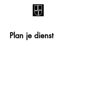
Plan je dienst